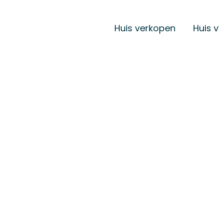
Huis verkopen
Huis 