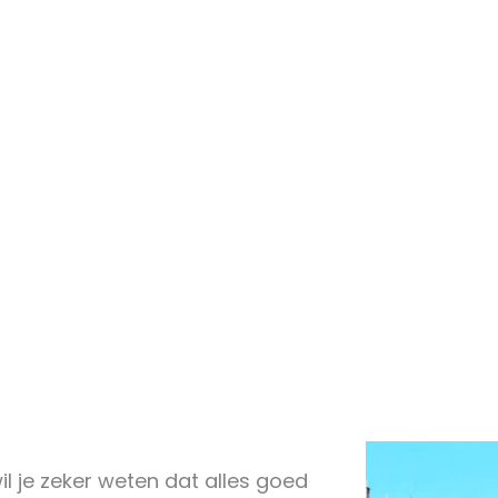
wil je zeker weten dat alles goed