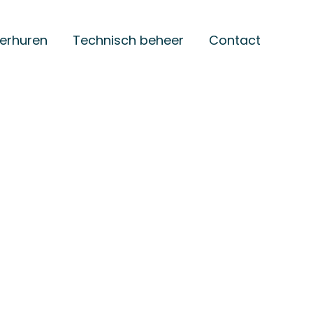
verhuren
Technisch beheer
Contact