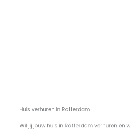
Huis verhuren in Rotterdam
Wil jij jouw huis in Rotterdam verhuren en 